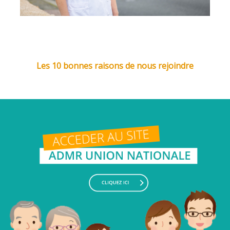
Les 10 bonnes raisons de nous rejoindre