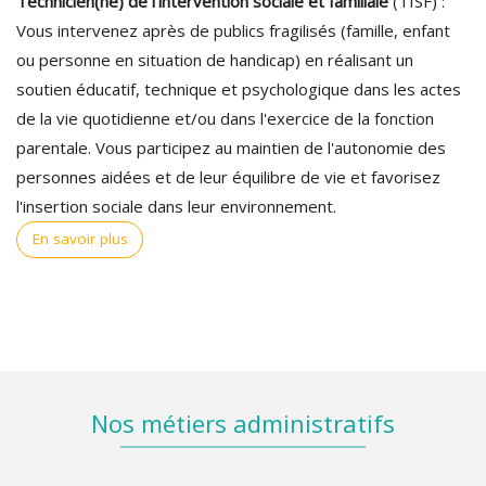
Technicien(ne) de l'intervention sociale et familiale
(TISF) :
Vous intervenez après de publics fragilisés (famille, enfant
ou personne en situation de handicap) en réalisant un
soutien éducatif, technique et psychologique dans les actes
de la vie quotidienne et/ou dans l'exercice de la fonction
parentale. Vous participez au maintien de l'autonomie des
personnes aidées et de leur équilibre de vie et favorisez
l'insertion sociale dans leur environnement.
En savoir plus
Nos métiers administratifs