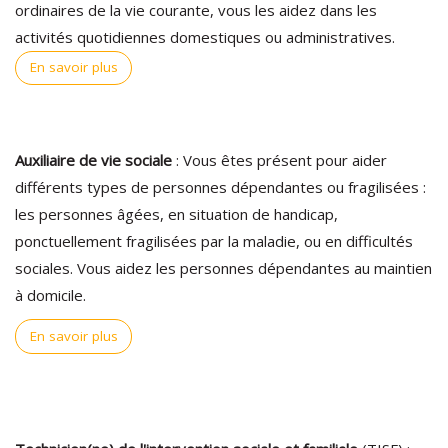
ordinaires de la vie courante, vous les aidez dans les
activités quotidiennes domestiques ou administratives.
En savoir plus
Auxiliaire de vie sociale
: Vous êtes présent pour aider
différents types de personnes dépendantes ou fragilisées :
les personnes âgées, en situation de handicap,
ponctuellement fragilisées par la maladie, ou en difficultés
sociales. Vous aidez les personnes dépendantes au maintien
à domicile.
En savoir plus