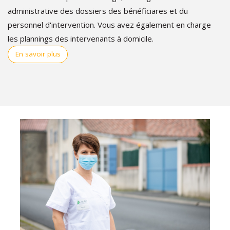
administrative des dossiers des bénéficiares et du
personnel d'intervention. Vous avez également en charge
les plannings des intervenants à domicile.
En savoir plus