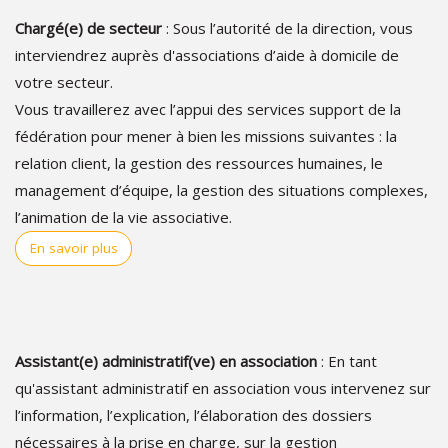
Chargé(e) de secteur
: Sous l’autorité de la direction, vous
interviendrez auprès d'associations d’aide à domicile de
votre secteur.
Vous travaillerez avec l’appui des services support de la
fédération pour mener à bien les missions suivantes : la
relation client, la gestion des ressources humaines, le
management d’équipe, la gestion des situations complexes,
l’animation de la vie associative.
En savoir plus
Assistant(e) administratif(ve) en association
: En tant
qu'assistant administratif en association vous intervenez sur
l’information, l’explication, l’élaboration des dossiers
nécessaires à la prise en charge, sur la gestion