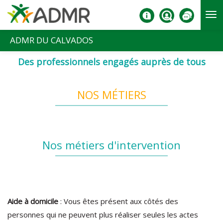
Aller au contenu principal
ADMR DU CALVADOS
Des professionnels engagés auprès de tous
NOS MÉTIERS
Nos métiers d'intervention
Aide à domicile
: Vous êtes présent aux côtés des
personnes qui ne peuvent plus réaliser seules les actes