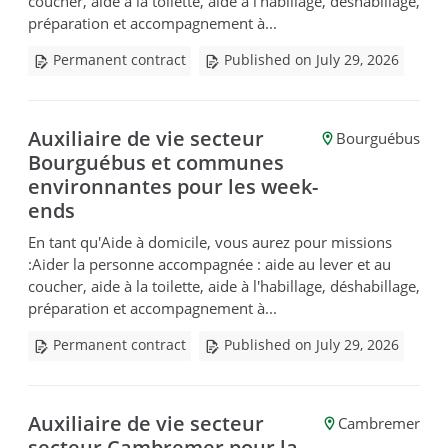
coucher, aide à la toilette, aide à l'habillage, déshabillage,
préparation et accompagnement à...
Permanent contract
Published on July 29, 2026
Auxiliaire de vie secteur
Bourguébus
Bourguébus et communes
environnantes pour les week-
ends
En tant qu'Aide à domicile, vous aurez pour missions
:Aider la personne accompagnée : aide au lever et au
coucher, aide à la toilette, aide à l'habillage, déshabillage,
préparation et accompagnement à...
Permanent contract
Published on July 29, 2026
Auxiliaire de vie secteur
Cambremer
secteur Cambremer pour la