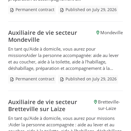
Permanent contract
Published on July 29, 2026
Auxiliaire de vie secteur
Mondeville
Mondeville
En tant qu'Aide à domicile, vous aurez pour
missionsAider la personne accompagnée: aide au lever
et au coucher, aide à la toilette, aide à l'habillage,
déshabillage, préparation et accompagnement à la...
Permanent contract
Published on July 29, 2026
Auxiliaire de vie secteur
Bretteville-
Bretteville sur Laize
sur-Laize
En tant qu'Aide à domicile, vous aurez pour missions
:Aider la personne accompagnée : aide au lever et au