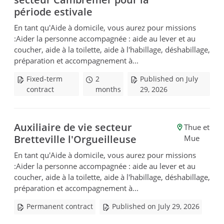
période estivale
En tant qu'Aide à domicile, vous aurez pour missions
:Aider la personne accompagnée : aide au lever et au
coucher, aide à la toilette, aide à l'habillage, déshabillage,
préparation et accompagnement à...
Fixed-term
2
Published on July
contract
months
29, 2026
Auxiliaire de vie secteur
Thue et
Bretteville l'Orgueilleuse
Mue
En tant qu'Aide à domicile, vous aurez pour missions
:Aider la personne accompagnée : aide au lever et au
coucher, aide à la toilette, aide à l'habillage, déshabillage,
préparation et accompagnement à...
Permanent contract
Published on July 29, 2026