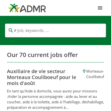
Cookies management panel
Our 70 current jobs offer
Auxiliaire de vie secteur
Morteaux-
Morteaux Couliboeuf pour le
Coulibœuf
mois d'août
En tant qu'Aide à domicile, vous aurez pour missions
:Aider la personne accompagnée : aide au lever et au
coucher, aide à la toilette, aide à l'habillage, déshabillage,
préparation et accompagnement à...