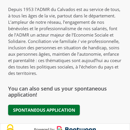
Depuis 1953 l'ADMR du Calvados est au service de tous,
à tous les âges de la vie, partout dans le département.
L’ampleur de notre réseau, l’engagement de nos
bénévoles et le professionnalisme de nos salariés, font
de l’ADMR un acteur majeur de l’Economie Sociale et
Solidaire. Conciliation vie familiale / vie professionnelle,
inclusion des personnes en situation de handicap, soins
aux personnes âgées, maintien de l’autonomie, enfance
et parentalité : ces thématiques sont aujoud’hui au coeur
des toutes les politiques sociales, à l’échelon du pays et
des territoires.
You can also send us your spontaneous
application!
SPONTANEOUS APPLICATION
Powered by