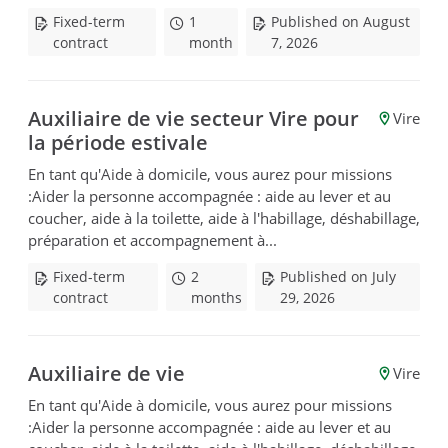
Fixed-term
1
Published on August
contract
month
7, 2026
Auxiliaire de vie secteur Vire pour
Vire
la période estivale
En tant qu'Aide à domicile, vous aurez pour missions
:Aider la personne accompagnée : aide au lever et au
coucher, aide à la toilette, aide à l'habillage, déshabillage,
préparation et accompagnement à...
Fixed-term
2
Published on July
contract
months
29, 2026
Auxiliaire de vie
Vire
En tant qu'Aide à domicile, vous aurez pour missions
:Aider la personne accompagnée : aide au lever et au